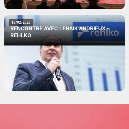
18/02/2026
RENCONTRE AVEC LENAIK ANDRIEUX -
REHLKO