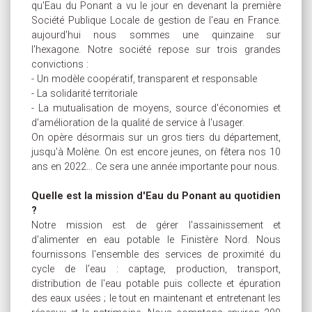
qu'Eau du Ponant a vu le jour en devenant la première
Société Publique Locale de gestion de l'eau en France.
aujourd'hui nous sommes une quinzaine sur
l'hexagone. Notre société repose sur trois grandes
convictions :
- Un modèle coopératif, transparent et responsable
- La solidarité territoriale
- La mutualisation de moyens, source d'économies et
d'amélioration de la qualité de service à l'usager.
On opère désormais sur un gros tiers du département,
jusqu'à Molène. On est encore jeunes, on fêtera nos 10
ans en 2022... Ce sera une année importante pour nous.
Quelle est la mission d'Eau du Ponant au quotidien
?
Notre mission est de gérer l'assainissement et
d'alimenter en eau potable le Finistère Nord. Nous
fournissons l'ensemble des services de proximité du
cycle de l'eau : captage, production, transport,
distribution de l'eau potable puis collecte et épuration
des eaux usées ; le tout en maintenant et entretenant les