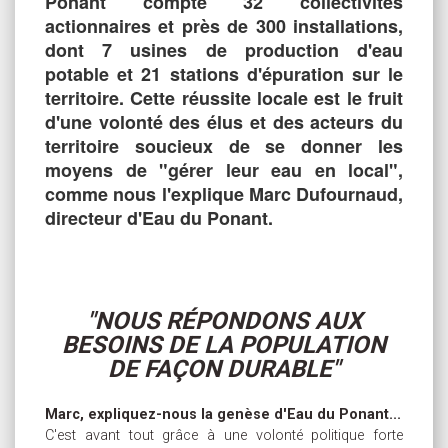
Ponant compte 32 collectivités
actionnaires et près de 300 installations,
dont 7 usines de production d'eau
potable et 21 stations d'épuration sur le
territoire. Cette réussite locale est le fruit
d'une volonté des élus et des acteurs du
territoire soucieux de se donner les
moyens de "gérer leur eau en local",
comme nous l'explique Marc Dufournaud,
directeur d'Eau du Ponant.
"NOUS RÉPONDONS AUX
BESOINS DE LA POPULATION
DE FAÇON DURABLE"
Marc, expliquez-nous la genèse d'Eau du Ponant...
C'est avant tout grâce à une volonté politique forte