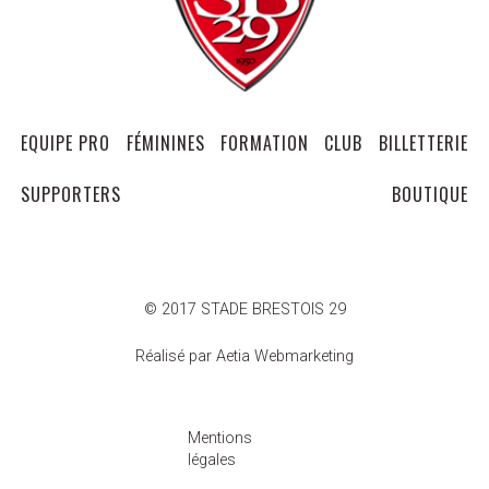
EQUIPE PRO
FÉMININES
FORMATION
CLUB
BILLETTERIE
SUPPORTERS
BOUTIQUE
© 2017 STADE BRESTOIS 29
Réalisé par Aetia Webmarketing
Mentions
légales