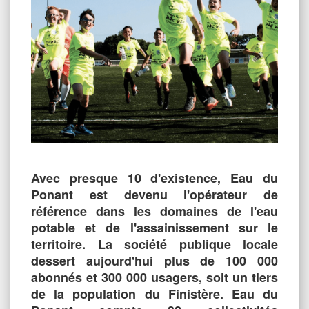
Avec presque 10 d'existence, Eau du
Ponant est devenu l'opérateur de
référence dans les domaines de l'eau
potable et de l'assainissement sur le
territoire. La société publique locale
dessert aujourd'hui plus de 100 000
abonnés et 300 000 usagers, soit un tiers
de la population du Finistère. Eau du