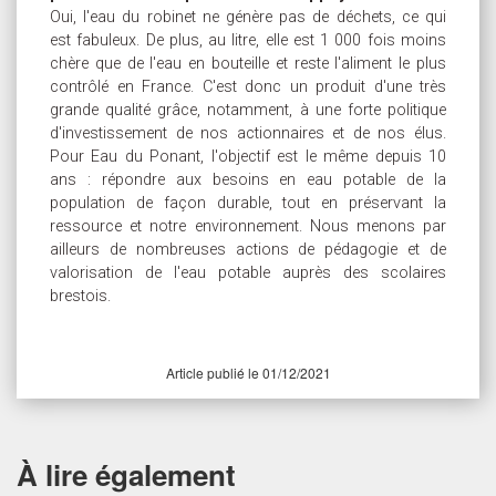
Oui, l'eau du robinet ne génère pas de déchets, ce qui
est fabuleux. De plus, au litre, elle est 1 000 fois moins
chère que de l'eau en bouteille et reste l'aliment le plus
contrôlé en France. C'est donc un produit d'une très
grande qualité grâce, notamment, à une forte politique
d'investissement de nos actionnaires et de nos élus.
Pour Eau du Ponant, l'objectif est le même depuis 10
ans : répondre aux besoins en eau potable de la
population de façon durable, tout en préservant la
ressource et notre environnement. Nous menons par
ailleurs de nombreuses actions de pédagogie et de
valorisation de l'eau potable auprès des scolaires
brestois.
Article publié le 01/12/2021
À lire également