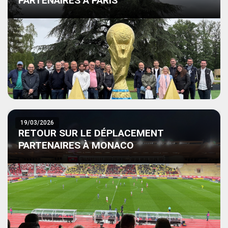
PARTENAIRES À PARIS
19/03/2026
RETOUR SUR LE DÉPLACEMENT
PARTENAIRES À MONACO