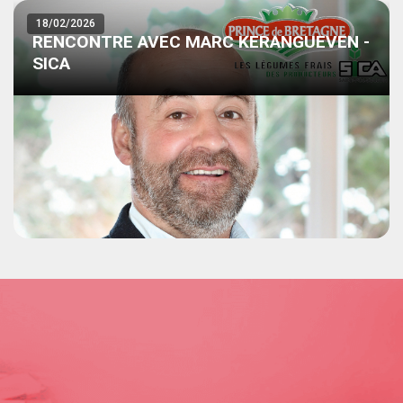
18/02/2026
RENCONTRE AVEC MARC KERANGUEVEN -
SICA