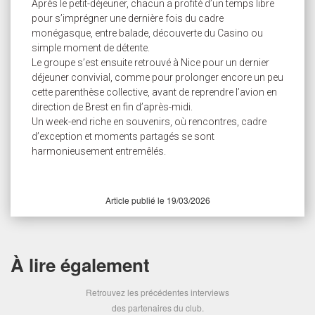
Après le petit-déjeuner, chacun a profité d’un temps libre
pour s’imprégner une dernière fois du cadre
monégasque, entre balade, découverte du Casino ou
simple moment de détente.
Le groupe s’est ensuite retrouvé à Nice pour un dernier
déjeuner convivial, comme pour prolonger encore un peu
cette parenthèse collective, avant de reprendre l’avion en
direction de Brest en fin d’après-midi.
Un week-end riche en souvenirs, où rencontres, cadre
d’exception et moments partagés se sont
harmonieusement entremêlés.
Article publié le 19/03/2026
À lire également
Retrouvez les précédentes interviews
des partenaires du club.