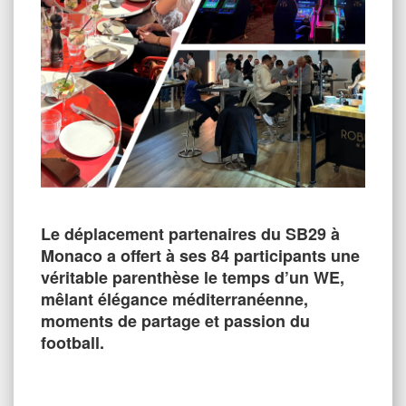
Le déplacement partenaires du SB29 à
Monaco a offert à ses 84 participants une
véritable parenthèse le temps d’un WE,
mêlant élégance méditerranéenne,
moments de partage et passion du
football.