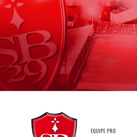
EQUIPE PRO