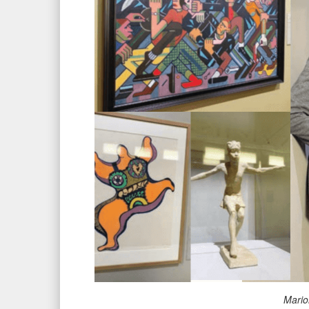
Mario