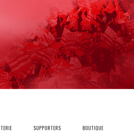
TTERIE
SUPPORTERS
BOUTIQUE