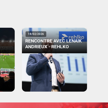
18/02/2026
RENCONTRE AVEC LENAIK
ANDRIEUX - REHLKO
ACO