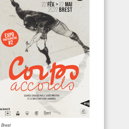
 Brest