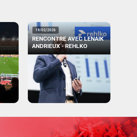
18/02/2026
RENCONTRE AVEC LENAIK
ANDRIEUX - REHLKO
ACO