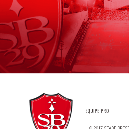
EQUIPE PRO
© 2017 STADE BREST