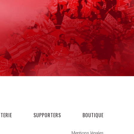
TTERIE
SUPPORTERS
BOUTIQUE
Mentions légales