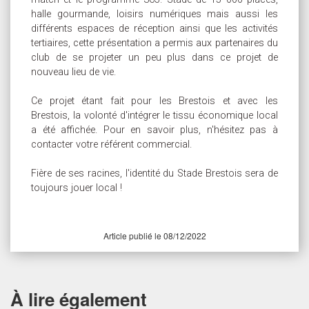
halle gourmande, loisirs numériques mais aussi les
différents espaces de réception ainsi que les activités
tertiaires, cette présentation a permis aux partenaires du
club de se projeter un peu plus dans ce projet de
nouveau lieu de vie.
Ce projet étant fait pour les Brestois et avec les
Brestois, la volonté d'intégrer le tissu économique local
a été affichée. Pour en savoir plus, n'hésitez pas à
contacter votre référent commercial.
Fière de ses racines, l'identité du Stade Brestois sera de
toujours jouer local !
Article publié le 08/12/2022
À lire également