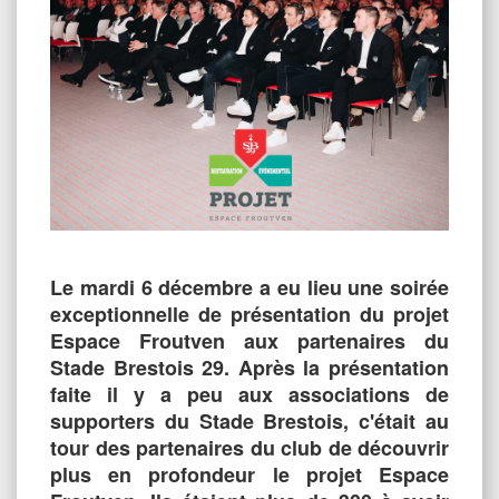
Le mardi 6 décembre a eu lieu une soirée
exceptionnelle de présentation du projet
Espace Froutven aux partenaires du
Stade Brestois 29. Après la présentation
faite il y a peu aux associations de
supporters du Stade Brestois, c'était au
tour des partenaires du club de découvrir
plus en profondeur le projet Espace