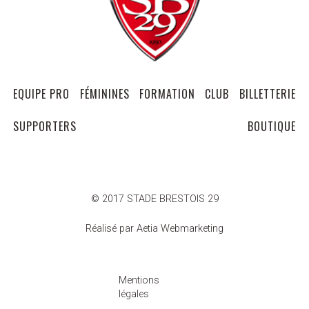
EQUIPE PRO
FÉMININES
FORMATION
CLUB
BILLETTERIE
SUPPORTERS
BOUTIQUE
© 2017 STADE BRESTOIS 29
Réalisé par Aetia Webmarketing
Mentions
légales