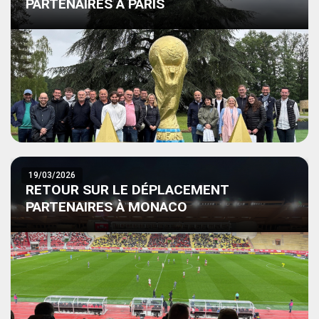
PARTENAIRES À PARIS
19/03/2026
RETOUR SUR LE DÉPLACEMENT
PARTENAIRES À MONACO