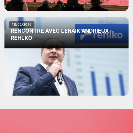
18/02/2026
RENCONTRE AVEC LENAIK ANDRIEUX -
REHLKO