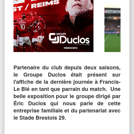
Partenaire du club depuis deux saisons,
le Groupe Duclos était présent sur
l'affiche de la dernière journée à Francis-
Le Blé en tant que parrain du match. Une
belle exposition pour le groupe dirigé par
Éric Duclos qui nous parle de cette
entreprise familiale et du partenariat avec
le Stade Brestois 29.