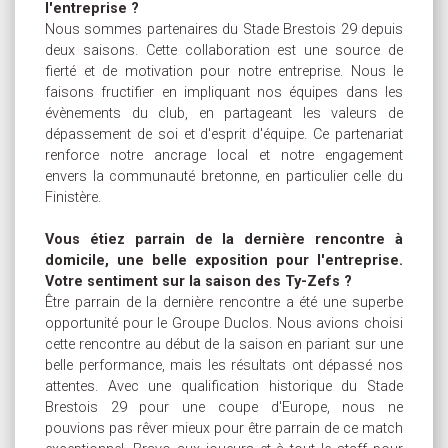
l'entreprise ?
Nous sommes partenaires du Stade Brestois 29 depuis
deux saisons. Cette collaboration est une source de
fierté et de motivation pour notre entreprise. Nous le
faisons fructifier en impliquant nos équipes dans les
évènements du club, en partageant les valeurs de
dépassement de soi et d'esprit d'équipe. Ce partenariat
renforce notre ancrage local et notre engagement
envers la communauté bretonne, en particulier celle du
Finistère.
Vous étiez parrain de la dernière rencontre à
domicile, une belle exposition pour l'entreprise.
Votre sentiment sur la saison des Ty-Zefs ?
Être parrain de la dernière rencontre a été une superbe
opportunité pour le Groupe Duclos. Nous avions choisi
cette rencontre au début de la saison en pariant sur une
belle performance, mais les résultats ont dépassé nos
attentes. Avec une qualification historique du Stade
Brestois 29 pour une coupe d'Europe, nous ne
pouvions pas rêver mieux pour être parrain de ce match