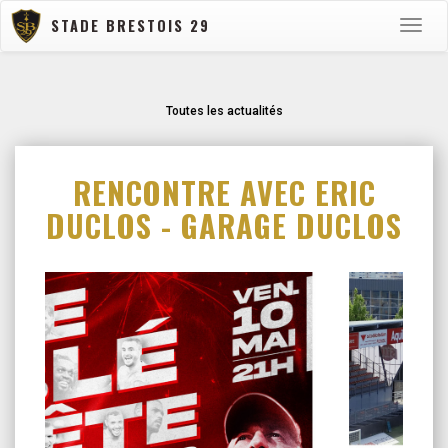
STADE BRESTOIS 29
Toggle
naviga
Toutes les actualités
RENCONTRE AVEC ERIC
DUCLOS - GARAGE DUCLOS