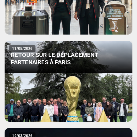
11/05/2026
RETOUR SUR LE DÉPLACEMENT
PARTENAIRES À PARIS
19/03/2026