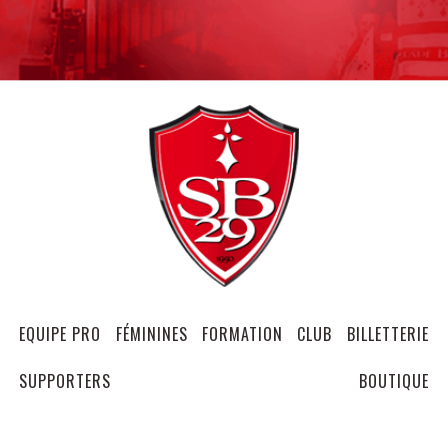
EQUIPE PRO
FÉMININES
FORMATION
CLUB
BILLETTERIE
SUPPORTERS
BOUTIQUE