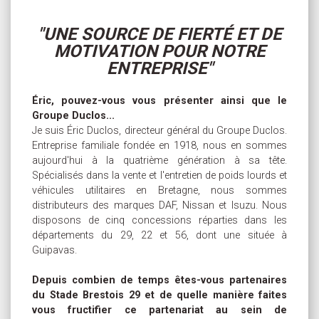
"UNE SOURCE DE FIERTÉ ET DE
MOTIVATION POUR NOTRE
ENTREPRISE"
Éric, pouvez-vous vous présenter ainsi que le
Groupe Duclos...
Je suis Éric Duclos, directeur général du Groupe Duclos.
Entreprise familiale fondée en 1918, nous en sommes
aujourd'hui à la quatrième génération à sa tête.
Spécialisés dans la vente et l'entretien de poids lourds et
véhicules utilitaires en Bretagne, nous sommes
distributeurs des marques DAF, Nissan et Isuzu. Nous
disposons de cinq concessions réparties dans les
départements du 29, 22 et 56, dont une située à
Guipavas.
Depuis combien de temps êtes-vous partenaires
du Stade Brestois 29 et de quelle manière faites
vous fructifier ce partenariat au sein de