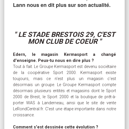
Lann nous en dit plus sur son actualité.
" LE STADE BRESTOIS 29, C'EST
MON CLUB DE COEUR "
Edern, le magasin Kermasport a changé
d'enseigne. Peux-tu nous en dire plus ?
Tout à fait. Le Groupe Kermasport est devenu sociétaire
de la coopérative Sport 2000. Kermasport existe
toujours, mais ce n'est plus un magasin c'est
désormais un groupe. Le Groupe Kermasport compte
désormais plusieurs entités et magasins dont le Sport
2000 de Brest, le Sport 2000 et la boutique de prêt-à-
porter WAS à Landerneau, ainsi que le site de vente
LeRondCentral.fr. C'est une étape importante dans notre
croissance.
Comment s'est dessinée cette évolution ?