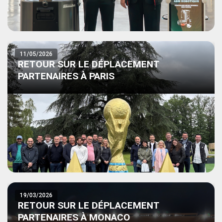
11/05/2026
RETOUR SUR LE DÉPLACEMENT
PARTENAIRES À PARIS
19/03/2026
RETOUR SUR LE DÉPLACEMENT
PARTENAIRES À MONACO