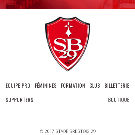
EQUIPE PRO
FÉMININES
FORMATION
CLUB
BILLETTERIE
SUPPORTERS
BOUTIQUE
© 2017 STADE BRESTOIS 29