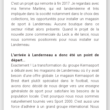
C'est un projet qui remonte à fin 2017. Je regardais avec
ma femme Marlène, qui est landernéenne et très
impliquée dans la société notamment dans le choix des
collections, les opportunités pour installer un magasin
de sport à Landerneau. Aucune boutique dans ce
secteur n'était alors présente. Quand le projet de la
nouvelle zone commerciale du Leck a été lancé, nous
nous sommes positionnés pour nous installer sur
Landerneau.
L'arrivée à Landerneau a donc été un point de
départ...
Exactement ! La transformation du groupe Kermasport
a débuté avec les magasins de Landerneau où il y avait
besoin d'une offre globale. Le magasin Kermasport de
Brest étant plutôt spécialisé dans le football, nous
avons donc décidé de nous diriger vers une enseigne
généraliste de sport pour satisfaire les besoins de la
population locale. C'est pourquoi nous nous sommes
naturellement tournés vers Sport 2000. C'est aussi une
force d'adhérer à un grand groupe international. Nous