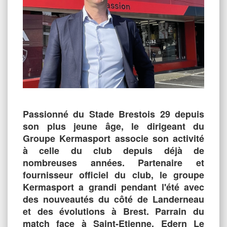
Passionné du Stade Brestois 29 depuis
son plus jeune âge, le dirigeant du
Groupe Kermasport associe son activité
à celle du club depuis déjà de
nombreuses années. Partenaire et
fournisseur officiel du club, le groupe
Kermasport a grandi pendant l'été avec
des nouveautés du côté de Landerneau
et des évolutions à Brest. Parrain du
match face à Saint-Etienne, Edern Le