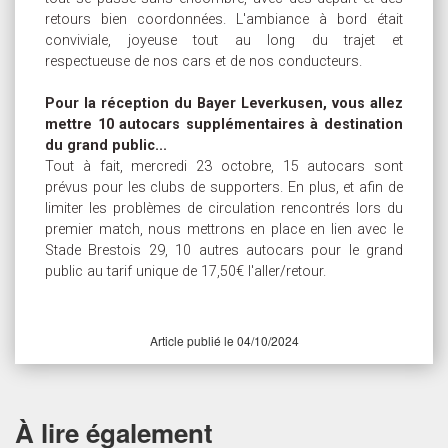
retours bien coordonnées. L'ambiance à bord était
conviviale, joyeuse tout au long du trajet et
respectueuse de nos cars et de nos conducteurs.
Pour la réception du Bayer Leverkusen, vous allez
mettre 10 autocars supplémentaires à destination
du grand public...
Tout à fait, mercredi 23 octobre, 15 autocars sont
prévus pour les clubs de supporters. En plus, et afin de
limiter les problèmes de circulation rencontrés lors du
premier match, nous mettrons en place en lien avec le
Stade Brestois 29, 10 autres autocars pour le grand
public au tarif unique de 17,50€ l'aller/retour.
Article publié le 04/10/2024
À lire également