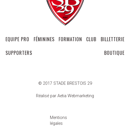
EQUIPE PRO
FÉMININES
FORMATION
CLUB
BILLETTERIE
SUPPORTERS
BOUTIQUE
© 2017 STADE BRESTOIS 29
Réalisé par Aetia Webmarketing
Mentions
légales