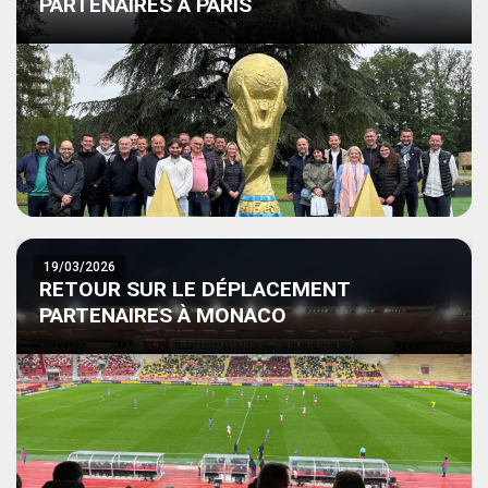
PARTENAIRES À PARIS
19/03/2026
RETOUR SUR LE DÉPLACEMENT
PARTENAIRES À MONACO