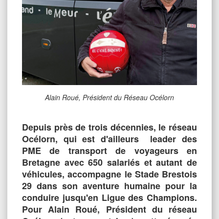
Alain Roué, Président du Réseau Océlorn
Depuis près de trois décennies, le réseau
Océlorn, qui est d'ailleurs leader des
PME de transport de voyageurs en
Bretagne avec 650 salariés et autant de
véhicules, accompagne le Stade Brestois
29 dans son aventure humaine pour la
conduire jusqu'en Ligue des Champions.
Pour Alain Roué, Président du réseau