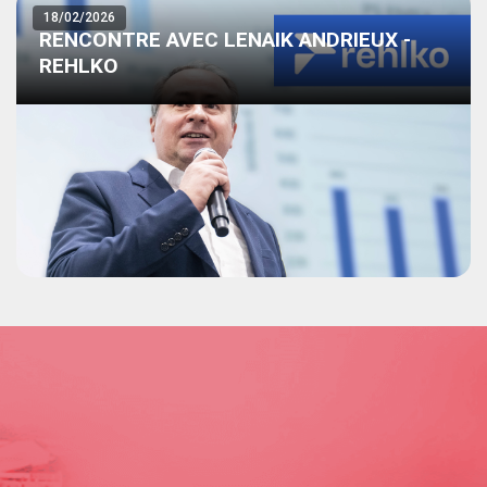
18/02/2026
RENCONTRE AVEC LENAIK ANDRIEUX -
REHLKO