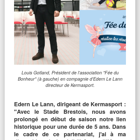
Louis Gotland, Président de l'association "Fée du
Bonheur" (à gauche) en compagnie d'Edern Le Lann
directeur de Kermasport.
Edern Le Lann, dirigeant de Kermasport :
"Avec le Stade Brestois, nous avons
prolongé en début de saison notre lien
historique pour une durée de 5 ans. Dans
le cadre de ce partenariat, j'ai à ma