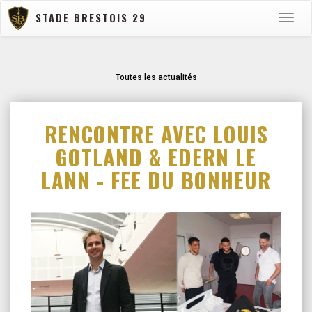
STADE BRESTOIS 29
Toggle
naviga
Toutes les actualités
RENCONTRE AVEC LOUIS
GOTLAND & EDERN LE
LANN - FEE DU BONHEUR