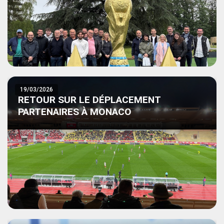
19/03/2026
RETOUR SUR LE DÉPLACEMENT
PARTENAIRES À MONACO