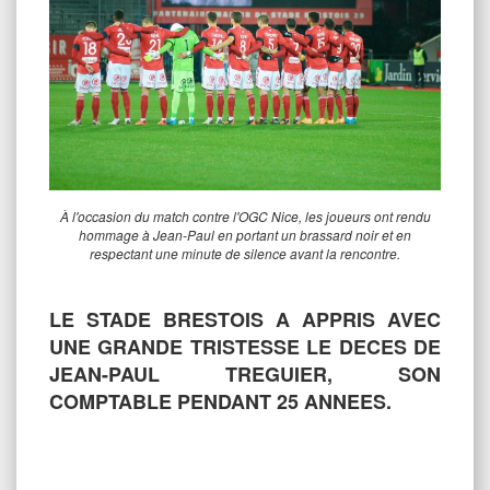
À l'occasion du match contre l'OGC Nice, les joueurs ont rendu
hommage à Jean-Paul en portant un brassard noir et en
respectant une minute de silence avant la rencontre.
LE STADE BRESTOIS A APPRIS AVEC
UNE GRANDE TRISTESSE LE DECES DE
JEAN-PAUL TREGUIER, SON
COMPTABLE PENDANT 25 ANNEES.