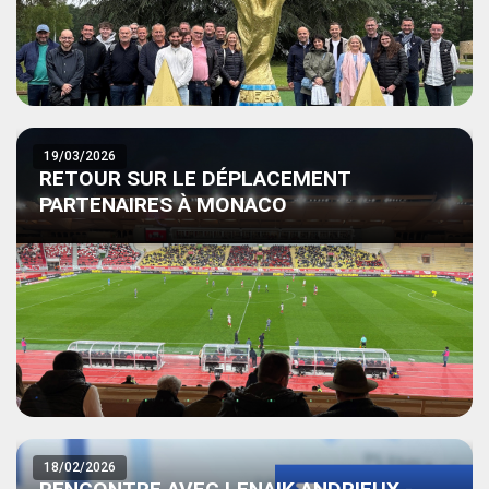
19/03/2026
RETOUR SUR LE DÉPLACEMENT
PARTENAIRES À MONACO
18/02/2026