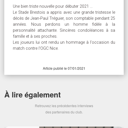
Une bien triste nouvelle pour débuter 2021 ...
Le Stade Brestois a appris avec une grande tristesse le
décès de Jean-Paul Tréguier, son comptable pendant 25
années. Nous perdons un homme fidèle à la
personnalité attachante. Sincères condoléances à sa
famille et à ses proches.
Les joueurs lui ont rendu un hommage à l'occasion du
match contre l'OGC Nice.
Article publié le 07/01/2021
À lire également
Retrouvez les précédentes interviews
des partenaires du club.