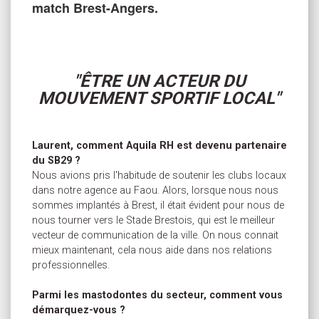
match Brest-Angers.
"ÊTRE UN ACTEUR DU
MOUVEMENT SPORTIF LOCAL"
Laurent, comment Aquila RH est devenu partenaire
du SB29 ?
Nous avions pris l'habitude de soutenir les clubs locaux
dans notre agence au Faou. Alors, lorsque nous nous
sommes implantés à Brest, il était évident pour nous de
nous tourner vers le Stade Brestois, qui est le meilleur
vecteur de communication de la ville. On nous connait
mieux maintenant, cela nous aide dans nos relations
professionnelles.
Parmi les mastodontes du secteur, comment vous
démarquez-vous ?