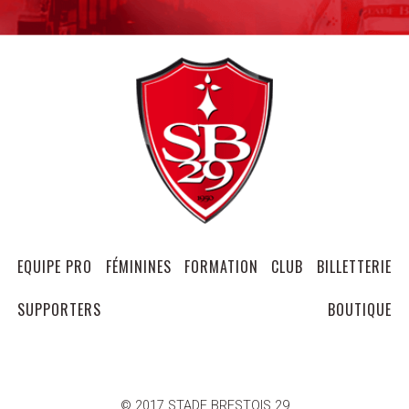
EQUIPE PRO
FÉMININES
FORMATION
CLUB
BILLETTERIE
SUPPORTERS
BOUTIQUE
© 2017 STADE BRESTOIS 29