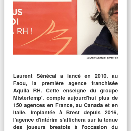
Laurent Sénécal a lancé en 2010, au
Faou, la première agence franchisée
Aquila RH. Cette enseigne du groupe
Mistertemp', compte aujourd'hui plus de
150 agences en France, au Canada et en
Italie. Implantée à Brest depuis 2016,
l'agence d'intérim s'affichera sur la tenue
des joueurs brestois à l'occasion du