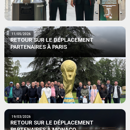
11/05/2026
RETOUR SUR LE DÉPLACEMENT
PARTENAIRES À PARIS
19/03/2026
RETOUR SUR LE DÉPLACEMENT
PARTENAIRES À MONACO