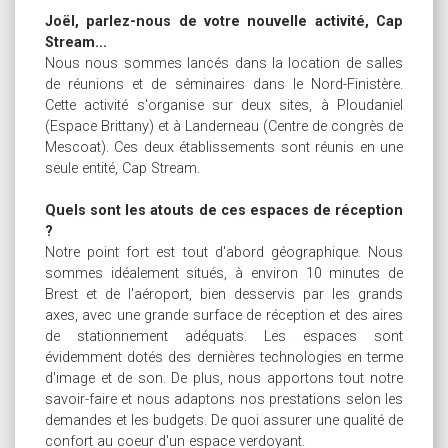
Joël, parlez-nous de votre nouvelle activité, Cap
Stream...
Nous nous sommes lancés dans la location de salles
de réunions et de séminaires dans le Nord-Finistère.
Cette activité s'organise sur deux sites, à Ploudaniel
(Espace Brittany) et à Landerneau (Centre de congrès de
Mescoat). Ces deux établissements sont réunis en une
seule entité, Cap Stream.
Quels sont les atouts de ces espaces de réception
?
Notre point fort est tout d'abord géographique. Nous
sommes idéalement situés, à environ 10 minutes de
Brest et de l'aéroport, bien desservis par les grands
axes, avec une grande surface de réception et des aires
de stationnement adéquats. Les espaces sont
évidemment dotés des dernières technologies en terme
d'image et de son. De plus, nous apportons tout notre
savoir-faire et nous adaptons nos prestations selon les
demandes et les budgets. De quoi assurer une qualité de
confort au coeur d'un espace verdoyant.