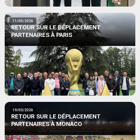
11/05/2026
RETOUR SUR LE DÉPLACEMENT
PARTENAIRES À PARIS
19/03/2026
RETOUR SUR LE DÉPLACEMENT
PARTENAIRES À MONACO