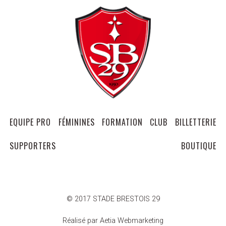
EQUIPE PRO
FÉMININES
FORMATION
CLUB
BILLETTERIE
SUPPORTERS
BOUTIQUE
© 2017 STADE BRESTOIS 29
Réalisé par Aetia Webmarketing