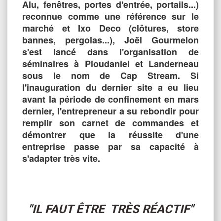
Alu, fenêtres, portes d'entrée, portails...)
reconnue comme une référence sur le
marché et Ixo Deco (clôtures, store
bannes, pergolas...), Joël Gourmelon
s'est lancé dans l'organisation de
séminaires à Ploudaniel et Landerneau
sous le nom de Cap Stream. Si
l'inauguration du dernier site a eu lieu
avant la période de confinement en mars
dernier, l'entrepreneur a su rebondir pour
remplir son carnet de commandes et
démontrer que la réussite d'une
entreprise passe par sa capacité à
s'adapter très vite.
"IL FAUT ÊTRE TRÈS RÉACTIF"