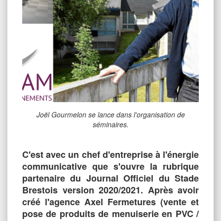
Joël Gourmelon se lance dans l'organisation de
séminaires.
C'est avec un chef d'entreprise à l'énergie
communicative que s'ouvre la rubrique
partenaire du Journal Officiel du Stade
Brestois version 2020/2021. Après avoir
créé l'agence Axel Fermetures (vente et
pose de produits de menuiserie en PVC /