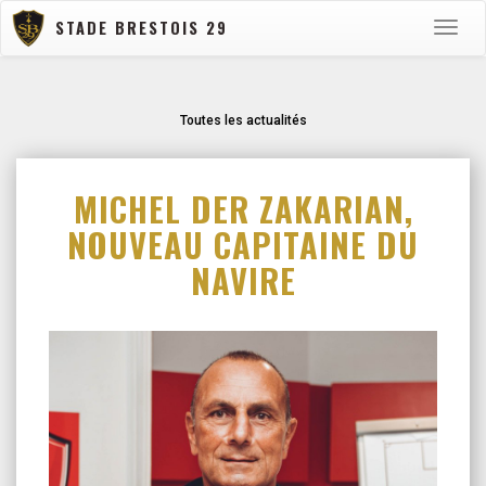
STADE BRESTOIS 29
Toggle
naviga
Toutes les actualités
MICHEL DER ZAKARIAN,
NOUVEAU CAPITAINE DU
NAVIRE