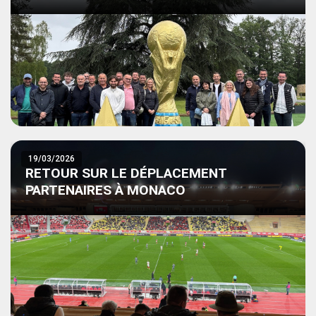
19/03/2026
RETOUR SUR LE DÉPLACEMENT
PARTENAIRES À MONACO