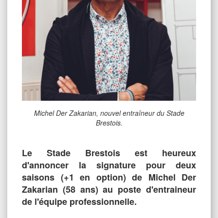
Michel Der Zakarian, nouvel entraîneur du Stade
Brestois.
Le Stade Brestois est heureux
d'annoncer la signature pour deux
saisons (+1 en option) de Michel Der
Zakarian (58 ans) au poste d'entraineur
de l'équipe professionnelle.