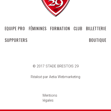
EQUIPE PRO
FÉMININES
FORMATION
CLUB
BILLETTERIE
SUPPORTERS
BOUTIQUE
© 2017 STADE BRESTOIS 29
Réalisé par Aetia Webmarketing
Mentions
légales